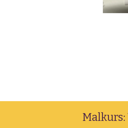
Malkurs: