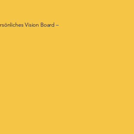
rsönliches Vision Board –